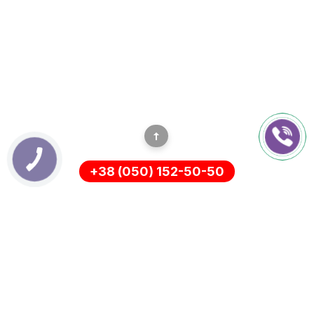
+38 (050) 152-50-50
ІНФОРМАЦІЯ