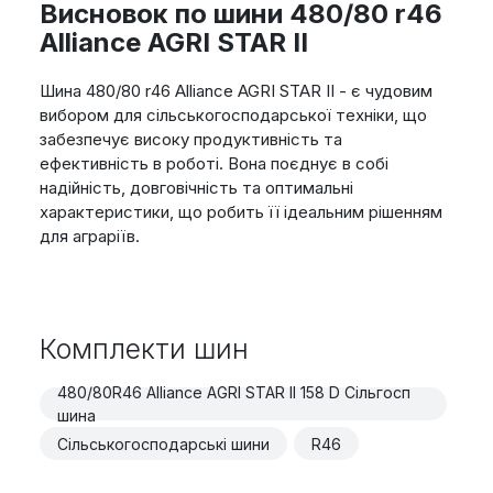
Висновок по шини 480/80 r46
Alliance AGRI STAR II
Шина 480/80 r46 Alliance AGRI STAR II - є чудовим
вибором для сільськогосподарської техніки, що
забезпечує високу продуктивність та
ефективність в роботі. Вона поєднує в собі
надійність, довговічність та оптимальні
характеристики, що робить її ідеальним рішенням
для аграріїв.
Комплекти шин
480/80R46 Alliance AGRI STAR II 158 D Сільгосп
шина
Сільськогосподарські шини
R46