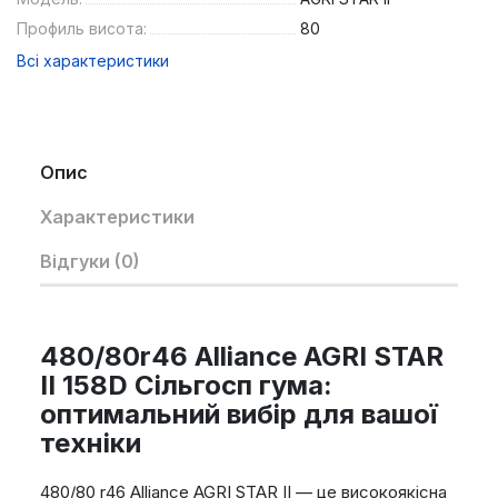
Профиль висота:
80
Всі характеристики
Опис
Характеристики
Відгуки (0)
480/80r46 Alliance AGRI STAR
II 158D Сільгосп гума:
оптимальний вибір для вашої
техніки
480/80 r46 Alliance AGRI STAR II — це високоякісна