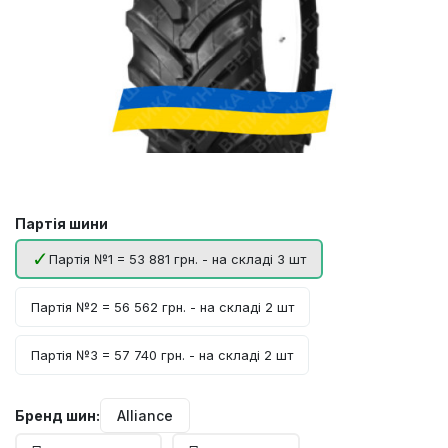
Партія шини
Партія №1 = 53 881 грн. - на складі 3 шт
Партія №2 = 56 562 грн. - на складі 2 шт
Партія №3 = 57 740 грн. - на складі 2 шт
Бренд шин:
Alliance