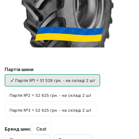
Партія шини
Партія №1 = 51 526 грн. - на складі 2 шт
Партія №2 = 52 625 грн. - на складі 2 шт
Партія №3 = 52 625 грн. - на складі 2 шт
Бренд шин:
Ceat