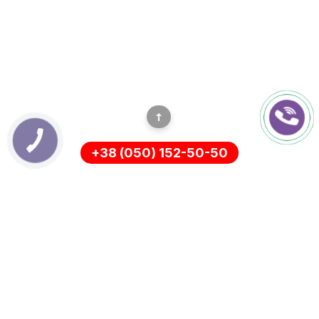
+38 (050) 152-50-50
ІНФОРМАЦІЯ