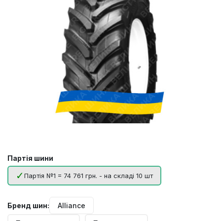
Партія шини
Партія №1 = 74 761 грн. - на складі 10 шт
Бренд шин:
Alliance