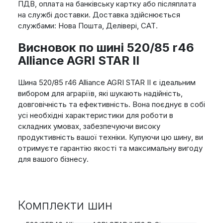
ПДВ, оплата на банківську картку або післяплата
на службі доставки. Доставка здійснюється
службами: Нова Пошта, Делівері, САТ.
Висновок по шині 520/85 r46
Alliance AGRI STAR II
Шина 520/85 r46 Alliance AGRI STAR II є ідеальним
вибором для аграріїв, які шукають надійність,
довговічність та ефективність. Вона поєднує в собі
усі необхідні характеристики для роботи в
складних умовах, забезпечуючи високу
продуктивність вашої техніки. Купуючи цю шину, ви
отримуєте гарантію якості та максимальну вигоду
для вашого бізнесу.
Комплекти шин