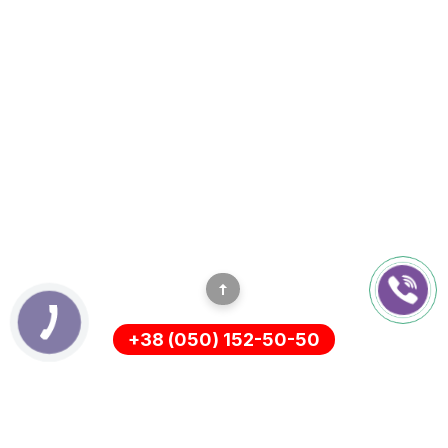
+38 (050) 152-50-50