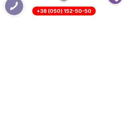
+38 (050) 152-50-50
ІНФОРМАЦІЯ
Оплата
Про нас
Доставка
ПОЛІТИКА КОНФІДЕНЦІЙНОСТІ
Повернення