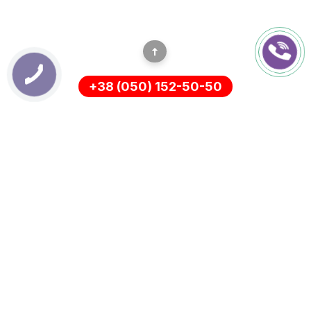
+38 (050) 152-50-50
ІНФОРМАЦІЯ
Оплата
Про нас
Доставка