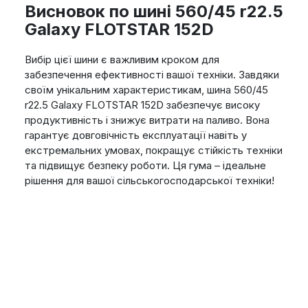
Висновок по шині 560/45 r22.5
Galaxy FLOTSTAR 152D
Вибір цієї шини є важливим кроком для
забезпечення ефективності вашої техніки. Завдяки
своїм унікальним характеристикам, шина 560/45
r22.5 Galaxy FLOTSTAR 152D забезпечує високу
продуктивність і знижує витрати на паливо. Вона
гарантує довговічність експлуатації навіть у
екстремальних умовах, покращує стійкість техніки
та підвищує безпеку роботи. Ця гума – ідеальне
рішення для вашої сільськогосподарської техніки!