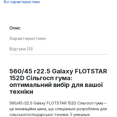
Всі характеристики
Опис
Характеристики
Відгуки (0)
560/45 r22.5 Galaxy FLOTSTAR
152D Сільгосп гума:
оптимальний вибір для вашої
техніки
560/45 r22.5 Galaxy FLOTSTAR 152D Сільгосп гума –
це інноваційна шина, що спеціально розроблена для
сільськогосподарської техніки. Її унікальні