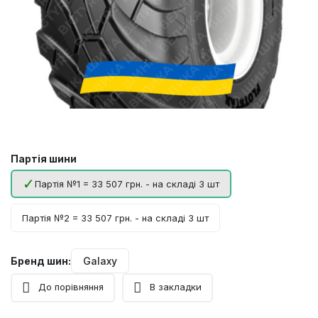
Партія шини
Партія №1 = 33 507 грн. - на складі 3 шт
Партія №2 = 33 507 грн. - на складі 3 шт
Бренд шин:
Galaxy
До порівняння
В закладки