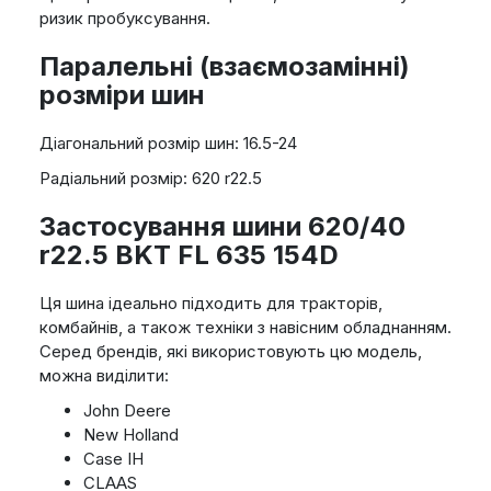
ризик пробуксування.
Паралельні (взаємозамінні)
розміри шин
Діагональний розмір шин: 16.5-24
Радіальний розмір: 620 r22.5
Застосування шини 620/40
r22.5 BKT FL 635 154D
Ця шина ідеально підходить для тракторів,
комбайнів, а також техніки з навісним обладнанням.
Серед брендів, які використовують цю модель,
можна виділити:
John Deere
New Holland
Case IH
CLAAS