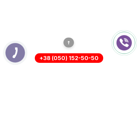
+38 (050) 152-50-50
ІНФОРМАЦІЯ
Оплата