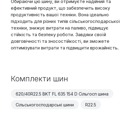
Обираючи цю шину, ви отримуєте надійний та
ефективний продукт, що забезпечить високу
продуктивність вашої техніки. Вона ідеально
підходить для різних типів сільськогосподарської
техніки, знижує витрати на паливо, підвищує
стійкість та безпеку роботи. Завдяки своїй
довговічності та зносостійкості, ви зможете
оптимізувати витрати та підвищити врожайність.
Комплекти шин
620/40R22.5 BKT FL 635 154 D Сільгосп шина
Сільськогосподарські шини
R22.5