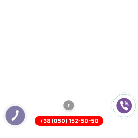
+38 (050) 152-50-50