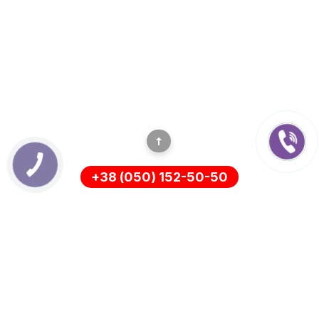
+38 (050) 152-50-50