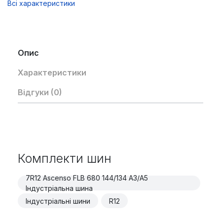
Всі характеристики
Опис
Характеристики
Відгуки (0)
Комплекти шин
7R12 Ascenso FLB 680 144/134 A3/A5
Індустріальна шина
Індустріальні шини
R12