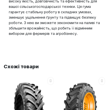
високу якість, довговічність та ефективність для
вашої сільськогосподарської техніки. Ця гума
гарантує стабільну роботу в складних умовах,
зменшує ущільнення ґрунту та підвищує безпеку
роботи. З нею ви зможете зекономити на паливі та
збільшити врожайність, що робить її відмінним
вибором для фермерів та агробізнесу.
Схожі товари