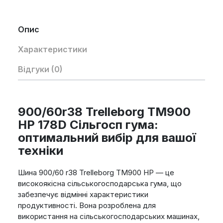
Опис
Характеристики
Відгуки (0)
900/60r38 Trelleborg TM900
HP 178D Сільгосп гума:
оптимальний вибір для вашої
техніки
Шина 900/60 r38 Trelleborg TM900 HP — це
високоякісна сільськогосподарська гума, що
забезпечує відмінні характеристики
продуктивності. Вона розроблена для
використання на сільськогосподарських машинах,