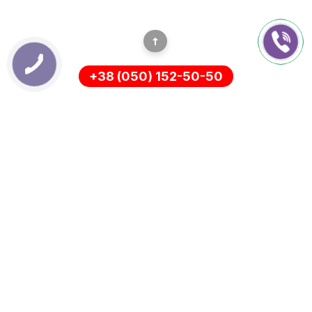
+38 (050) 152-50-50
ІНФОРМАЦІЯ
Оплата
Про нас
Доставка
ПОЛІТИКА КОНФІДЕНЦІЙНОСТІ