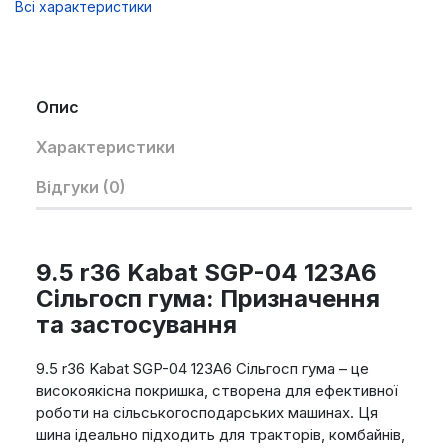
Всі характеристики
Опис
Характеристики
Відгуки (0)
9.5 r36 Kabat SGP-04 123A6
Сільгосп гума: Призначення
та застосування
9.5 r36 Kabat SGP-04 123A6 Сільгосп гума – це
високоякісна покришка, створена для ефективної
роботи на сільськогосподарських машинах. Ця
шина ідеально підходить для тракторів, комбайнів,