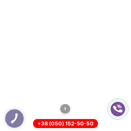
+38 (050) 152-50-50