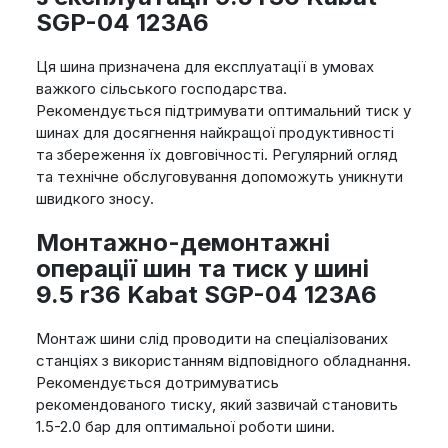
SGP-04 123A6
Ця шина призначена для експлуатації в умовах
важкого сільського господарства.
Рекомендується підтримувати оптимальний тиск у
шинах для досягнення найкращої продуктивності
та збереження їх довговічності. Регулярний огляд
та технічне обслуговування допоможуть уникнути
швидкого зносу.
Монтажно-демонтажні
операції шин та тиск у шині
9.5 r36 Kabat SGP-04 123A6
Монтаж шини слід проводити на спеціалізованих
станціях з використанням відповідного обладнання.
Рекомендується дотримуватись
рекомендованого тиску, який зазвичай становить
1.5-2.0 бар для оптимальної роботи шини.