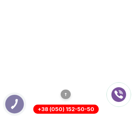
+38 (050) 152-50-50