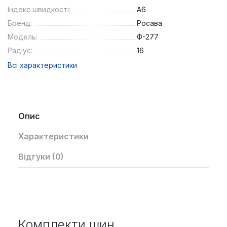
Індекс швидкості:
A6
Бренд:
Росава
Модель:
Ф-277
Радіус:
16
Всі характеристики
Опис
Характеристики
Відгуки (0)
Комплекти шин