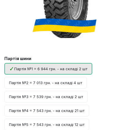
Партія шини
Партія №1 = 6 944 грн. - на складі 2 шт
Партія №2 = 7 013 грн. - на складі 4 шт
Партія №3 = 7 539 грн. - на складі 2 шт
Партія №4 = 7 543 грн. - на складі 21 шт
Партія №5 = 7 543 грн. - на складі 12 шт