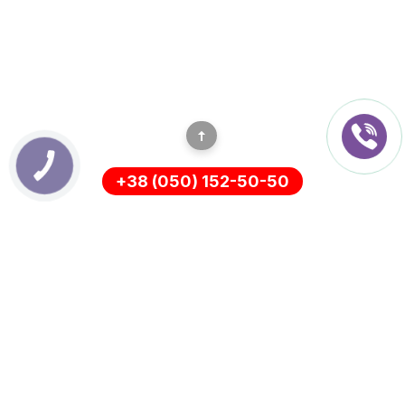
+38 (050) 152-50-50
ІНФОРМАЦІЯ
Оплата