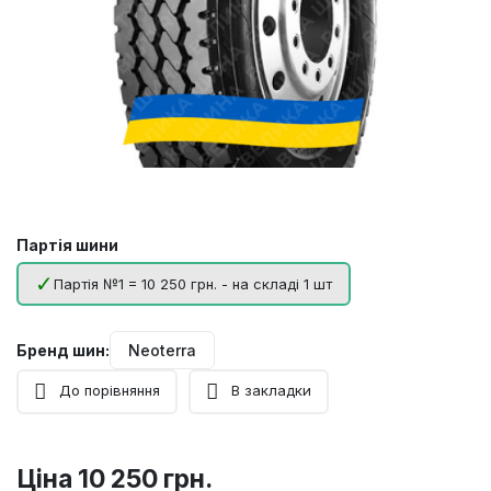
Партія шини
Партія №1 = 10 250 грн. - на складі 1 шт
Бренд шин:
Neoterra
До порівняння
В закладки
Ціна
10 250 грн.