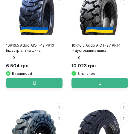
10R16.5 Addo AIOT-12 PR10
10R16.5 Addo AIOT-27 PR14
Індустріальна шина
Індустріальна шина
0
0
6 504 грн.
10 023 грн.
В наявності
В наявності