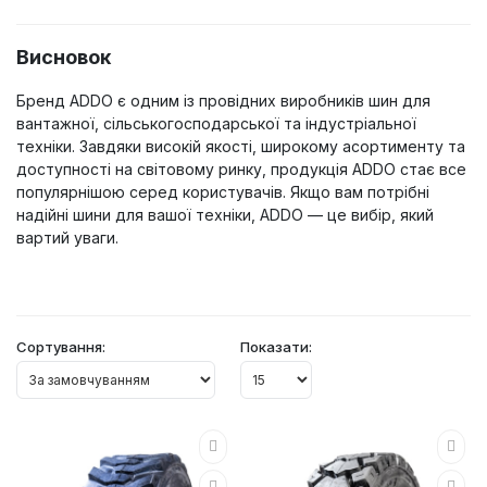
Висновок
Бренд ADDO є одним із провідних виробників шин для
вантажної, сільськогосподарської та індустріальної
техніки. Завдяки високій якості, широкому асортименту та
доступності на світовому ринку, продукція ADDO стає все
популярнішою серед користувачів. Якщо вам потрібні
надійні шини для вашої техніки, ADDO — це вибір, який
вартий уваги.
Сортування:
Показати: