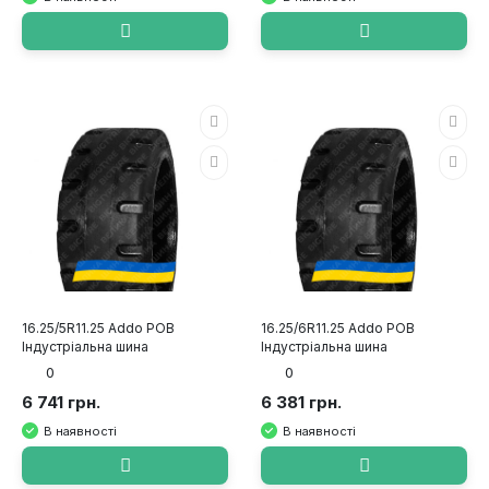
16.25/5R11.25 Addo POB
16.25/6R11.25 Addo POB
Індустріальна шина
Індустріальна шина
0
0
6 741 грн.
6 381 грн.
В наявності
В наявності