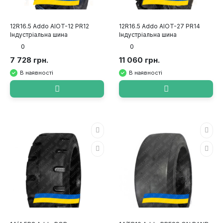
12R16.5 Addo AIOT-12 PR12
12R16.5 Addo AIOT-27 PR14
Індустріальна шина
Індустріальна шина
0
0
7 728 грн.
11 060 грн.
В наявності
В наявності