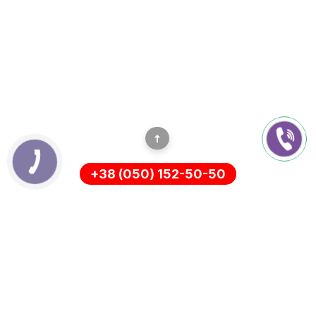
+38 (050) 152-50-50