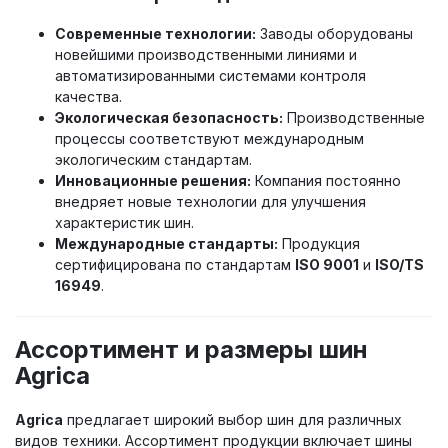
Современные технологии:
Заводы оборудованы
новейшими производственными линиями и
автоматизированными системами контроля
качества.
Экологическая безопасность:
Производственные
процессы соответствуют международным
экологическим стандартам.
Инновационные решения:
Компания постоянно
внедряет новые технологии для улучшения
характеристик шин.
Международные стандарты:
Продукция
сертифицирована по стандартам
ISO 9001
и
ISO/TS
16949
.
Ассортимент и размеры шин
Agrica
Agrica
предлагает широкий выбор шин для различных
видов техники. Ассортимент продукции включает шины