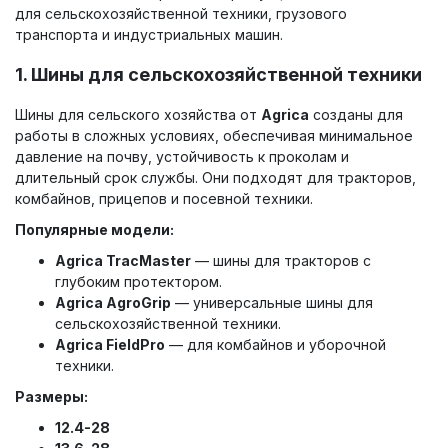
для сельскохозяйственной техники, грузового
транспорта и индустриальных машин.
1.
Шины для сельскохозяйственной техники
Шины для сельского хозяйства от
Agrica
созданы для
работы в сложных условиях, обеспечивая минимальное
давление на почву, устойчивость к проколам и
длительный срок службы. Они подходят для тракторов,
комбайнов, прицепов и посевной техники.
Популярные модели:
Agrica TracMaster
— шины для тракторов с
глубоким протектором.
Agrica AgroGrip
— универсальные шины для
сельскохозяйственной техники.
Agrica FieldPro
— для комбайнов и уборочной
техники.
Размеры:
12.4-28