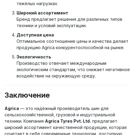
тяжёлых нагрузках.
Широкий ассортимент
Бренд предлагает решения для различных типов
техники и условий эксплуатации.
Доступная цена
Оптимальное соотношение цены и качества делает
продукцию Agrica конкурентоспособной на рынке.
Экологичность
Производство отвечает международным
экологическим стандартам, что снижает негативное
воздействие на окружающую среду.
Заключение
Agrica
— это надёжный производитель шин для
сельскохозяйственной, грузовой и индустриальной
техники. Компания
Agrica Tyres Pvt. Ltd.
предлагает
широкий ассортимент качественной продукции, которая
сочетает в себе современные технологии, доступную