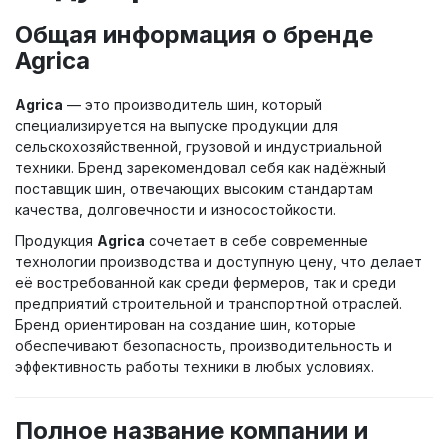
Общая информация о бренде
Agrica
Agrica
— это производитель шин, который
специализируется на выпуске продукции для
сельскохозяйственной, грузовой и индустриальной
техники. Бренд зарекомендовал себя как надёжный
поставщик шин, отвечающих высоким стандартам
качества, долговечности и износостойкости.
Продукция
Agrica
сочетает в себе современные
технологии производства и доступную цену, что делает
её востребованной как среди фермеров, так и среди
предприятий строительной и транспортной отраслей.
Бренд ориентирован на создание шин, которые
обеспечивают безопасность, производительность и
эффективность работы техники в любых условиях.
Полное название компании и