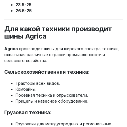
23.5-25
26.5-25
Для какой техники производит
шины Agrica
Agrica
производит шины для широкого спектра техники,
охватывая различные отрасли промышленности и
сельского хозяйства.
Сельскохозяйственная техника:
Тракторы всех видов.
Комбайны.
Посевная техника и опрыскиватели.
Прицепы и навесное оборудование.
Грузовая техника:
Грузовики для междугородных и региональных