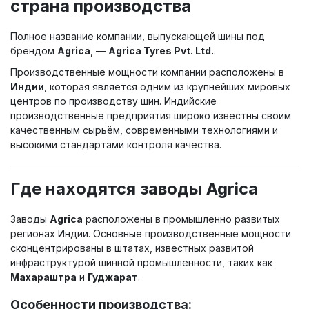
страна производства
Полное название компании, выпускающей шины под
брендом
Agrica
, —
Agrica Tyres Pvt. Ltd.
.
Производственные мощности компании расположены в
Индии
, которая является одним из крупнейших мировых
центров по производству шин. Индийские
производственные предприятия широко известны своим
качественным сырьём, современными технологиями и
высокими стандартами контроля качества.
Где находятся заводы Agrica
Заводы
Agrica
расположены в промышленно развитых
регионах Индии. Основные производственные мощности
сконцентрированы в штатах, известных развитой
инфраструктурой шинной промышленности, таких как
Махараштра
и
Гуджарат
.
Особенности производства: