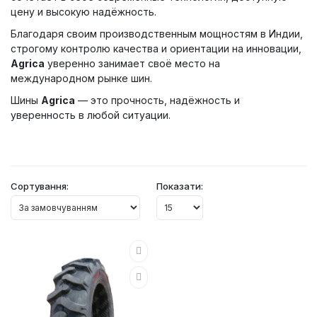
цену и высокую надёжность.
Благодаря своим производственным мощностям в Индии,
строгому контролю качества и ориентации на инновации,
Agrica
уверенно занимает своё место на
международном рынке шин.
Шины
Agrica
— это прочность, надёжность и
уверенность в любой ситуации.
Сортування:
Показати: