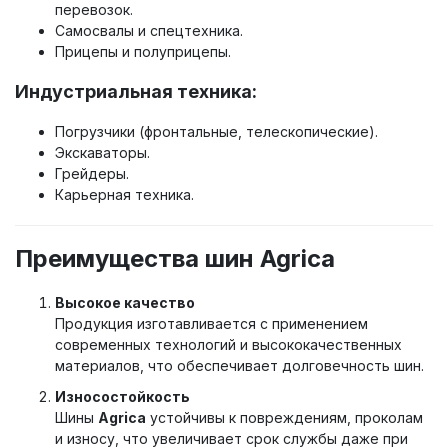
перевозок.
Самосвалы и спецтехника.
Прицепы и полуприцепы.
Индустриальная техника:
Погрузчики (фронтальные, телескопические).
Экскаваторы.
Грейдеры.
Карьерная техника.
Преимущества шин Agrica
Высокое качество
Продукция изготавливается с применением
современных технологий и высококачественных
материалов, что обеспечивает долговечность шин.
Износостойкость
Шины
Agrica
устойчивы к повреждениям, проколам
и износу, что увеличивает срок службы даже при