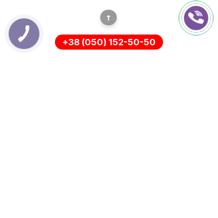
+38 (050) 152-50-50
ІНФОРМАЦІЯ
Оплата
Про нас
Доставка
ПОЛІТИКА КОНФІДЕНЦІЙНОСТІ