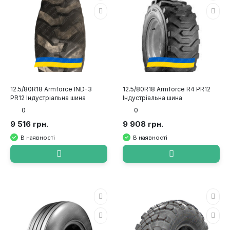
12.5/80R18 Armforce IND-3
12.5/80R18 Armforce R4 PR12
PR12 Індустріальна шина
Індустріальна шина
0
0
9 516 грн.
9 908 грн.
В наявності
В наявності