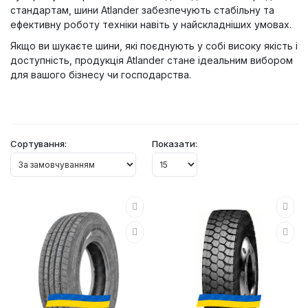
стандартам, шини Atlander забезпечують стабільну та
ефективну роботу техніки навіть у найскладніших умовах.
Якщо ви шукаєте шини, які поєднують у собі високу якість і
доступність, продукція Atlander стане ідеальним вибором
для вашого бізнесу чи господарства.
Сортування:
Показати: