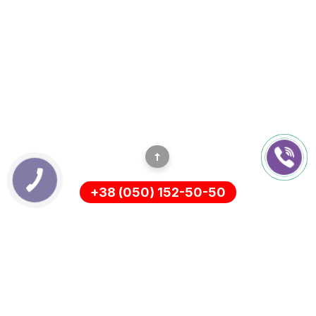
+38 (050) 152-50-50