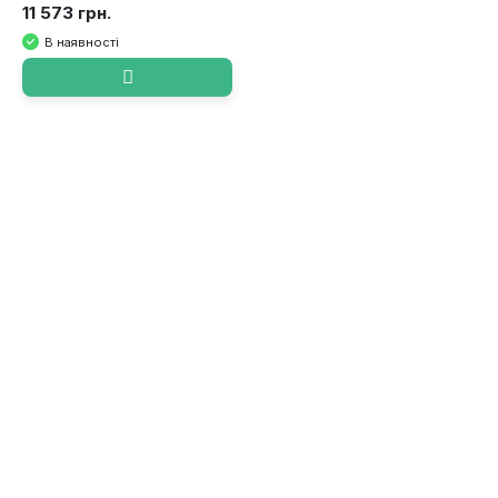
11 573 грн.
В наявності