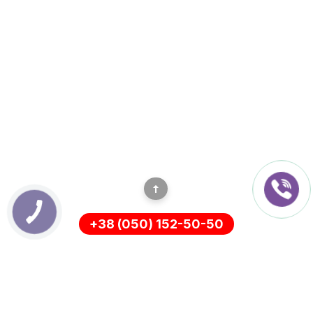
+38 (050) 152-50-50