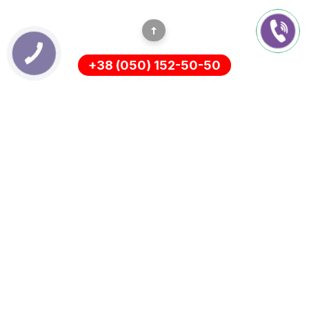
+38 (050) 152-50-50
ІНФОРМАЦІЯ
Оплата
Про нас
Доставка
ПОЛІТИКА КОНФІДЕНЦІЙНОСТІ