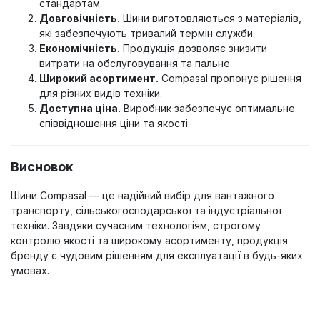
стандартам.
Довговічність.
Шини виготовляються з матеріалів,
які забезпечують тривалий термін служби.
Економічність.
Продукція дозволяє знизити
витрати на обслуговування та пальне.
Широкий асортимент.
Compasal пропонує рішення
для різних видів техніки.
Доступна ціна.
Виробник забезпечує оптимальне
співвідношення ціни та якості.
Висновок
Шини Compasal — це надійний вибір для вантажного
транспорту, сільськогосподарської та індустріальної
техніки. Завдяки сучасним технологіям, строгому
контролю якості та широкому асортименту, продукція
бренду є чудовим рішенням для експлуатації в будь-яких
умовах.