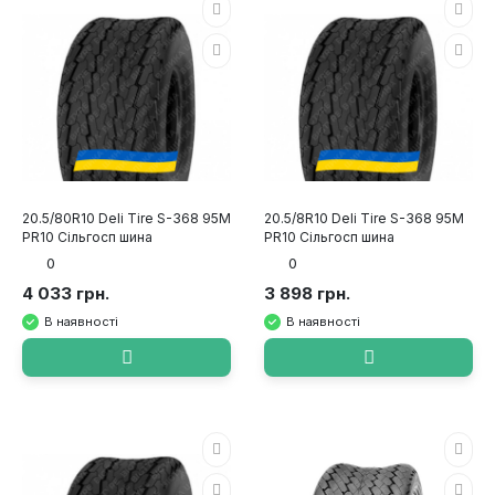
20.5/80R10 Deli Tire S-368 95M
20.5/8R10 Deli Tire S-368 95M
PR10 Сільгосп шина
PR10 Сільгосп шина
0
0
4 033 грн.
3 898 грн.
В наявності
В наявності