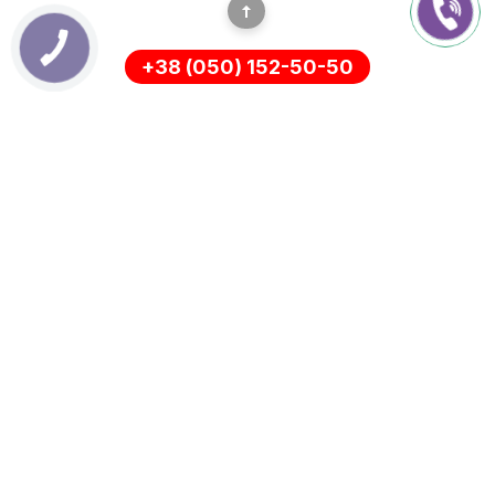
+38 (050) 152-50-50
ІНФОРМАЦІЯ
Оплата
Про нас
Доставка
ПОЛІТИКА КОНФІДЕНЦІЙНОСТІ
Повернення