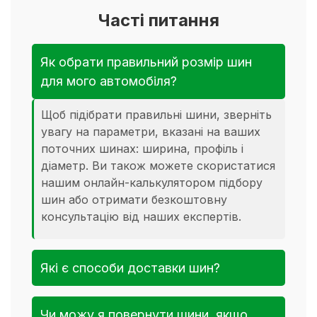
Часті питання
Як обрати правильний розмір шин
для мого автомобіля?
Щоб підібрати правильні шини, зверніть
увагу на параметри, вказані на ваших
поточних шинах: ширина, профіль і
діаметр. Ви також можете скористатися
нашим онлайн-калькулятором підбору
шин або отримати безкоштовну
консультацію від наших експертів.
Які є способи доставки шин?
Чи можу я повернути шини, якщо