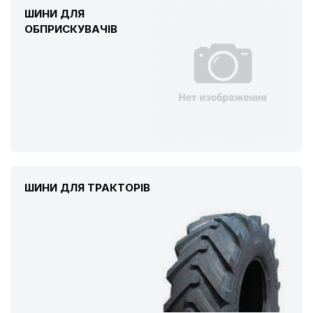
ШИНИ ДЛЯ
ОБПРИСКУВАЧІВ
ШИНИ ДЛЯ ТРАКТОРІВ