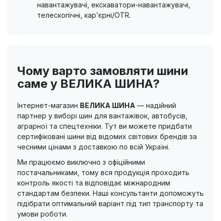
навантажувачі, екскаватори-навантажувачі,
телескопічні, кар’єрні/OTR.
Чому варто замовляти шини
саме у ВЕЛИКА ШИНА?
Інтернет-магазин
ВЕЛИКА ШИНА
— надійний
партнер у виборі шин для вантажівок, автобусів,
аграрної та спецтехніки. Тут ви можете придбати
сертифіковані шини від відомих світових брендів за
чесними цінами з доставкою по всій Україні.
Ми працюємо виключно з офіційними
постачальниками, тому вся продукція проходить
контроль якості та відповідає міжнародним
стандартам безпеки. Наші консультанти допоможуть
підібрати оптимальний варіант під тип транспорту та
умови роботи.