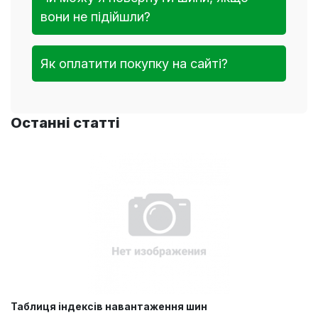
вони не підійшли?
Як оплатити покупку на сайті?
Останні статті
Таблиця індексів навантаження шин