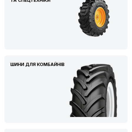
ТА СПЕЦТЕХНІКИ
ШИНИ ДЛЯ КОМБАЙНІВ