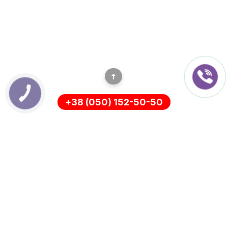
+38 (050) 152-50-50
ІНФОРМАЦІЯ
Оплата