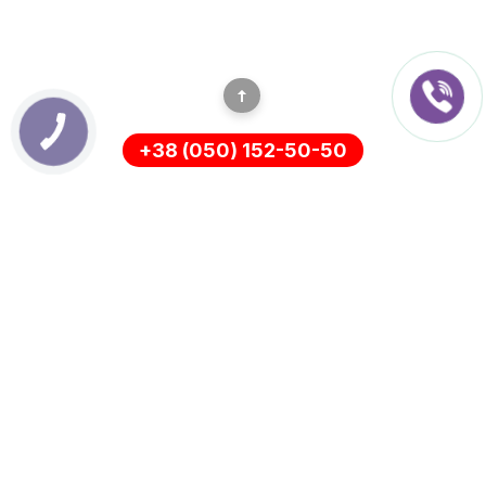
+38 (050) 152-50-50
ІНФОРМАЦІЯ
Оплата
Про нас
Доставка