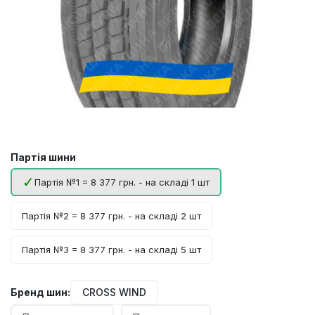
Партія шини
Партія №1 = 8 377 грн. - на складі 1 шт
Партія №2 = 8 377 грн. - на складі 2 шт
Партія №3 = 8 377 грн. - на складі 5 шт
Бренд шин:
CROSS WIND