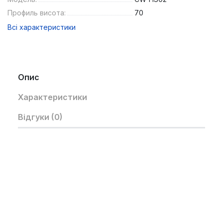
Профиль висота:
70
Всі характеристики
Опис
Характеристики
Відгуки (0)