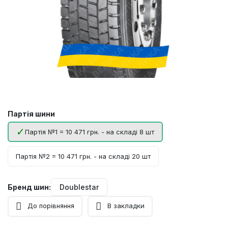
Партія шини
Партія №1 = 10 471 грн. - на складі 8 шт
Партія №2 = 10 471 грн. - на складі 20 шт
Бренд шин:
Doublestar
До порівняння
В закладки