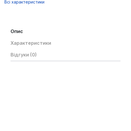
Всі характеристики
Опис
Характеристики
Відгуки (0)