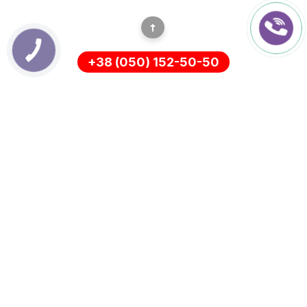
+38 (050) 152-50-50
ІНФОРМАЦІЯ
Оплата
Про нас
Доставка
ПОЛІТИКА КОНФІДЕНЦІЙНОСТІ