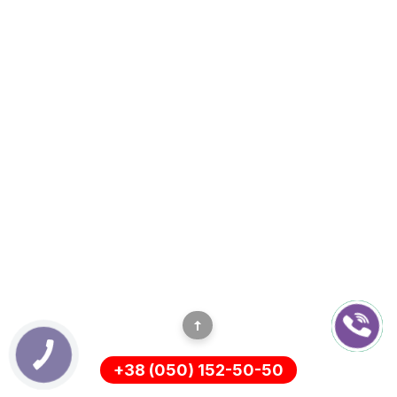
+38 (050) 152-50-50