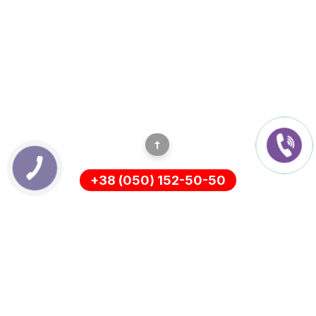
+38 (050) 152-50-50