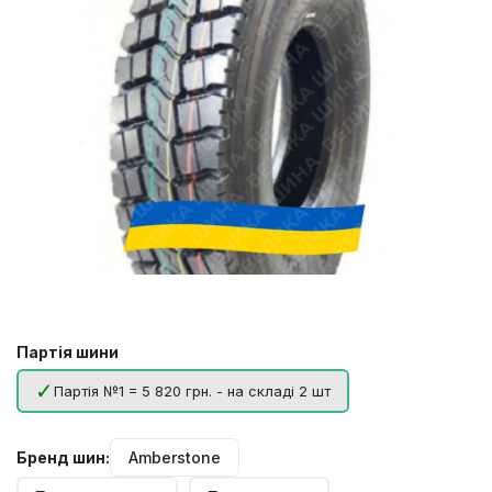
Партія шини
Партія №1 = 5 820 грн. - на складі 2 шт
Бренд шин:
Amberstone