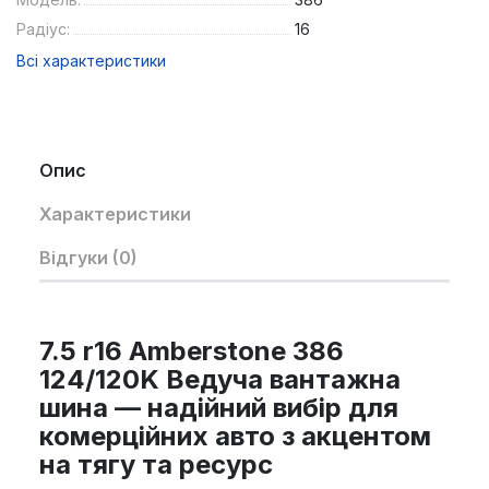
Радіус:
16
Всі характеристики
Опис
Характеристики
Відгуки (0)
7.5 r16 Amberstone 386
124/120K Ведуча вантажна
шина — надійний вибір для
комерційних авто з акцентом
на тягу та ресурс