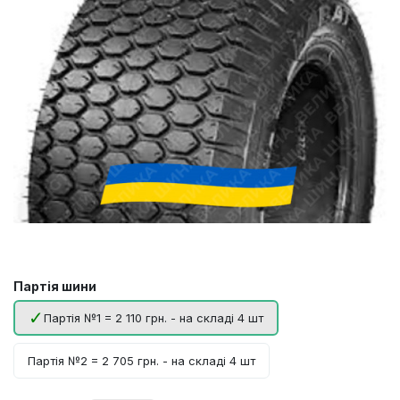
Партія шини
Партія №1 = 2 110 грн. - на складі 4 шт
Партія №2 = 2 705 грн. - на складі 4 шт