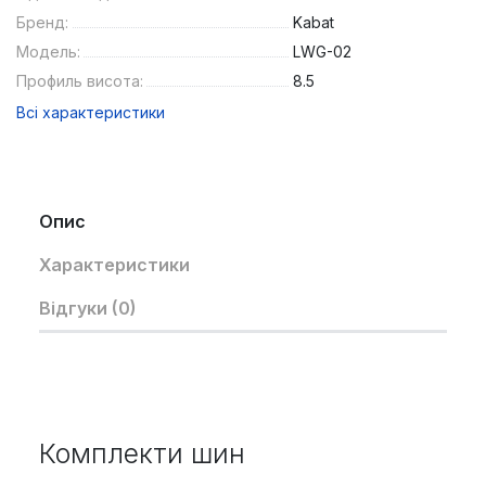
Бренд:
Kabat
Модель:
LWG-02
Профиль висота:
8.5
Всі характеристики
Опис
Характеристики
Відгуки (0)
Комплекти шин