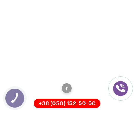
КНОПКА
ЗВ'ЯЗКУ
+38 (050) 152-50-50