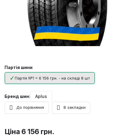
Партія шини
Партія №1 = 6 156 грн. - на складі 8 шт
Бренд шин:
Aplus
До порівняння
В закладки
Ціна
6 156 грн.