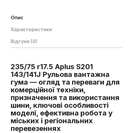
Опис
Характеристики
Відгуки (0)
235/75 r17.5 Aplus S201
143/141J Рульова вантажна
гума — огляд та переваги для
комерційної техніки,
призначення та використання
шини, ключові особливості
моделі, ефективна робота у
міських і регіональних
перевезеннях