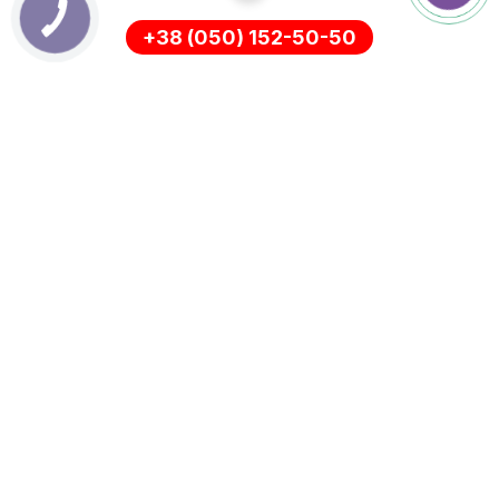
+38 (050) 152-50-50
ІНФОРМАЦІЯ
Оплата
Про нас
Доставка
ПОЛІТИКА КОНФІДЕНЦІЙНОСТІ
Повернення