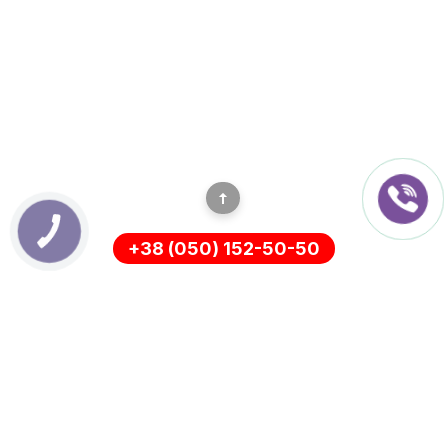
+38 (050) 152-50-50