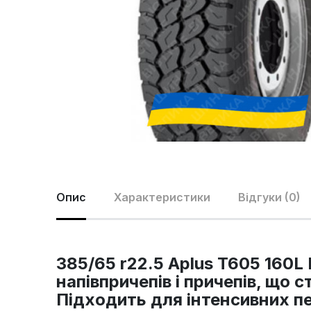
Опис
Характеристики
Відгуки (0)
385/65 r22.5 Aplus T605 160
напівпричепів і причепів, що
Підходить для інтенсивних пе