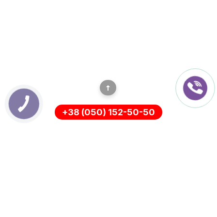
+38 (050) 152-50-50
ІНФОРМАЦІЯ