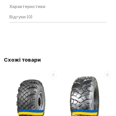
Характеристики
Відгуки (0)
Схожі товари